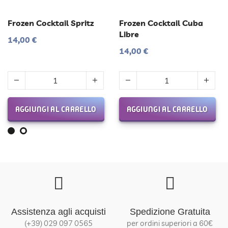
Frozen Cocktail Spritz
Frozen Cocktail Cuba
Libre
14,00 €
14,00 €
AGGIUNGI AL CARRELLO
AGGIUNGI AL CARRELLO
Assistenza agli acquisti
Spedizione Gratuita
(+39) 029 097 0565
per ordini superiori a 60€