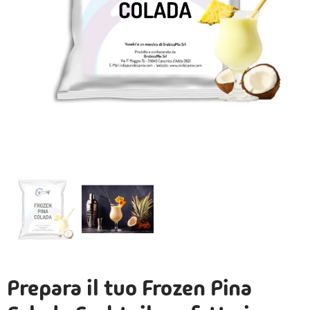
Prepara il tuo Frozen Pina