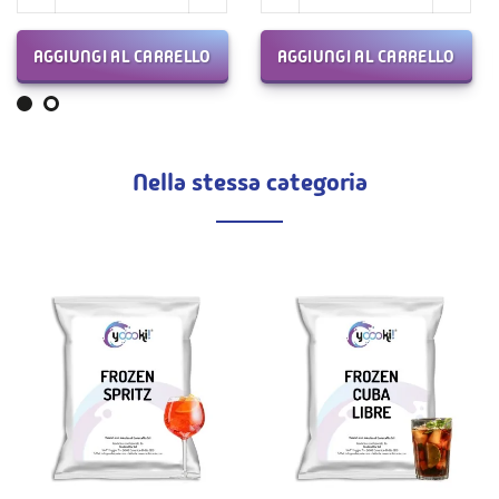
AGGIUNGI AL CARRELLO
AGGIUNGI AL CARRELLO
Nella stessa categoria