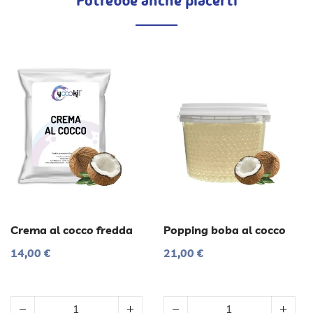
Potrebbe anche piacerti
Crema al cocco fredda
Popping boba al cocco
14,00 €
21,00 €