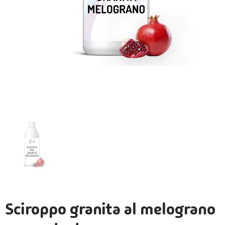
Sciroppo granita al melograno