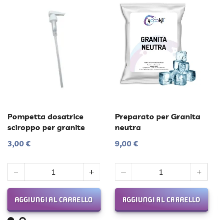
Pompetta dosatrice
Preparato per Granita
sciroppo per granite
neutra
3,00 €
9,00 €
AGGIUNGI AL CARRELLO
AGGIUNGI AL CARRELLO