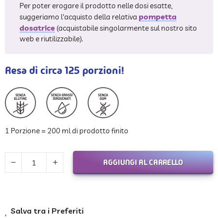
Per poter erogare il prodotto nelle dosi esatte,
pompetta
suggeriamo l'acquisto della relativa
dosatrice
(acquistabile singolarmente sul nostro sito
web e riutilizzabile).
Resa di circa 125 porzioni!
1 Porzione = 200 ml di prodotto finito
AGGIUNGI AL CARRELLO
Salva tra i Preferiti