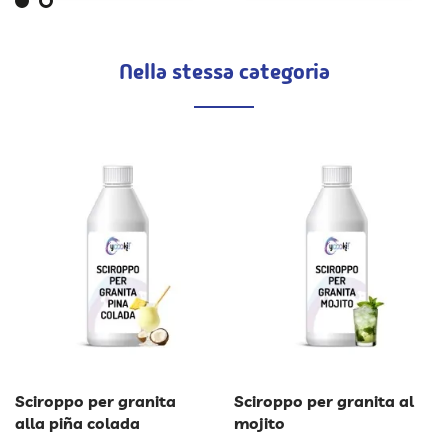
Nella stessa categoria
Sciroppo per granita
Sciroppo per granita al
alla piña colada
mojito