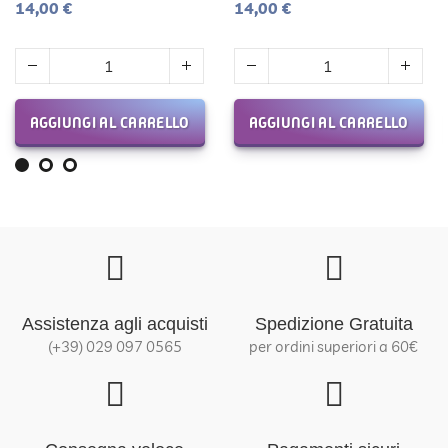
14,00 €
14,00 €
AGGIUNGI AL CARRELLO
AGGIUNGI AL CARRELLO
Assistenza agli acquisti
Spedizione Gratuita
(+39) 029 097 0565
per ordini superiori a 60€