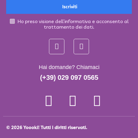
Iscriviti
Ho preso visione dell’informativa e acconsento al
trattamento dei dati.
Hai domande? Chiamaci
(+39) 029 097 0565
© 2026 Yoooki! Tutti i diritti riservati.